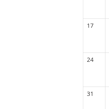
17
24
31