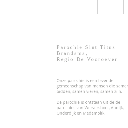
Parochie Sint Titus
Brandsma,
Regio De Vooroever
Onze parochie is een levende
gemeenschap van mensen die same
bidden, samen vieren, samen zijn.
De parochie is ontstaan uit de de
parochies van Wervershoof, Andijk,
Onderdijk en Medemblik.