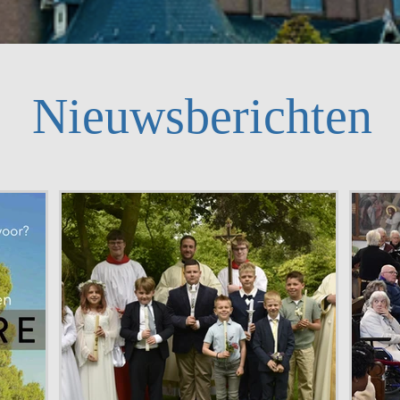
Nieuwsberichten